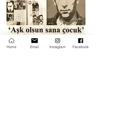
Home
Email
Instagram
Facebook